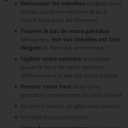
Retrousser les manches
longues pour
les raccourcir en manches ¾ ou à
moitié bras pour les hommes.
Tourner le bas de votre pantalon
.
Mesdames,
voir vos chevilles est très
élégant
et féminise votre tenue !
Styliser votre ceinture
si possible.
Nouer le bout de votre ceinture
différemment si elle est assez longue.
Rentrer votre haut
dans votre
pantalon, entièrement ou juste devant
Ajouter si besoin un gilet sans manche
Un collant uni ou fantaisie