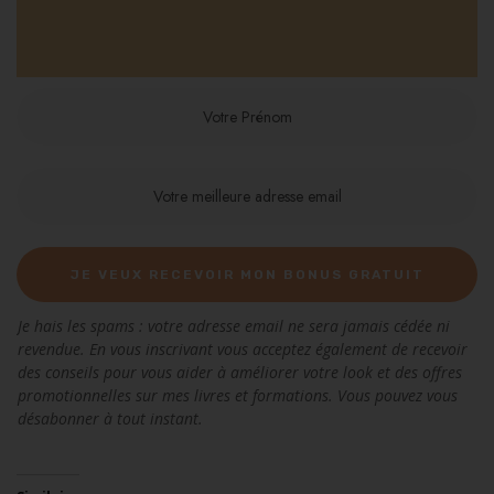
JE VEUX RECEVOIR MON BONUS GRATUIT
Je hais les spams : votre adresse email ne sera jamais cédée ni
revendue. En vous inscrivant vous acceptez également de recevoir
des conseils pour vous aider à améliorer votre look et des offres
promotionnelles sur mes livres et formations. Vous pouvez vous
désabonner à tout instant.