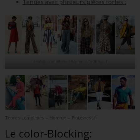
Tenues avec plusieurs pièces fortes :
Tenues complexes Femme – Pinterest.fr
Tenues complexes – Homme – Pintesrest.fr
Le color-Blocking: