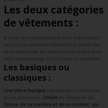
Les deux catégories
de vêtements :
Je vous sens impatient(e)s mais avant d’aller
plus loin je souhaite d’abord vous parler des
deux catégories de vêtements qu’il faut avoir
dans son dressing, ou du moins la première.
Les basiques ou
classiques :
Une pièce basique
représente un vêtement
ou un accessoire,
simple
au niveau de sa
forme, de sa matière et de sa couleur
,
qui