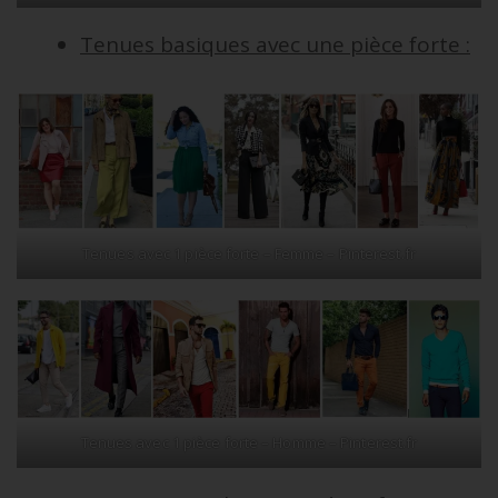
Tenues basiques avec une pièce forte :
Tenues avec 1 pièce forte – Femme – Pinterest.fr
Tenues avec 1 pièce forte – Homme – Pinterest.fr