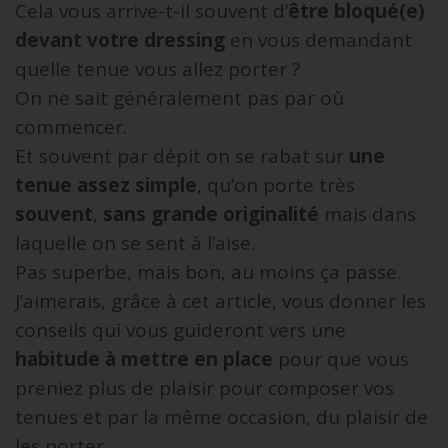
Cela vous arrive-t-il souvent d’
être bloqué(e)
devant votre dressing
en vous demandant
quelle tenue vous allez porter ?
On ne sait généralement pas par où
commencer.
Et souvent par dépit on se rabat sur
une
tenue assez simple
, qu’on porte très
souvent
,
sans grande originalité
mais dans
laquelle on se sent à l’aise.
Pas superbe, mais bon, au moins ça passe.
J’aimerais, grâce à cet article, vous donner les
conseils qui vous guideront vers une
habitude à mettre en place
pour que vous
preniez plus de plaisir pour composer vos
tenues et par la même occasion, du plaisir de
les porter.