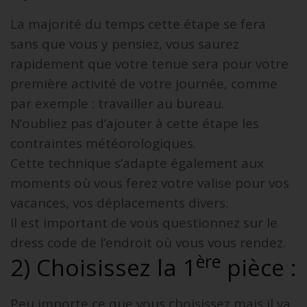
La majorité du temps cette étape se fera
sans que vous y pensiez, vous saurez
rapidement que votre tenue sera pour votre
première activité de votre journée, comme
par exemple : travailler au bureau.
N’oubliez pas d’ajouter à cette étape les
contraintes météorologiques.
Cette technique s’adapte également aux
moments où vous ferez votre valise pour vos
vacances, vos déplacements divers.
Il est important de vous questionnez sur le
dress code de l’endroit où vous vous rendez.
ère
2) Choisissez la 1
pièce :
Peu importe ce que vous choisissez mais il va