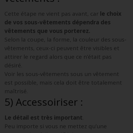
Cette étape ne vient pas avant, car
le choix
de vos sous-vêtements dépendra des
vêtements que vous porterez.
Selon la coupe, la forme, la couleur des sous-
vêtements, ceux-ci peuvent être visibles et
attirer le regard alors que ce n’était pas
désiré.
Voir les sous-vêtements sous un vêtement
est possible, mais cela doit être totalement
maîtrisé.
5) Accessoiriser :
Le détail est très important
.
Peu importe si vous ne mettez qu’une