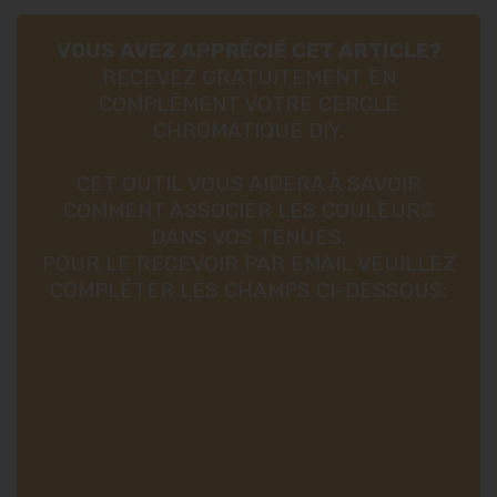
VOUS AVEZ APPRÉCIÉ CET ARTICLE?
RECEVEZ GRATUITEMENT EN
COMPLÉMENT VOTRE CERCLE
CHROMATIQUE DIY.
CET OUTIL VOUS AIDERA À SAVOIR
COMMENT ASSOCIER LES COULEURS
DANS VOS TENUES.
POUR LE RECEVOIR PAR EMAIL VEUILLEZ
COMPLÉTER LES CHAMPS CI-DESSOUS: