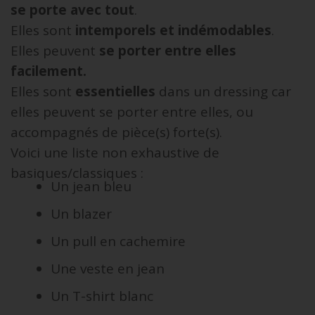
se porte avec tout
.
Elles sont
intemporels et indémodables
.
Elles peuvent
se porter entre elles
facilement.
Elles sont
essentielles
dans un dressing car
elles peuvent se porter entre elles, ou
accompagnés de pièce(s) forte(s).
Voici une liste non exhaustive de
basiques/classiques :
Un jean bleu
Un blazer
Un pull en cachemire
Une veste en jean
Un T-shirt blanc