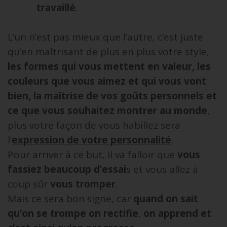
travaillé
.
L’un n’est pas mieux que l’autre, c’est juste
qu’en maîtrisant de plus en plus votre style,
les formes qui vous mettent en valeur, les
couleurs que vous aimez et qui vous vont
bien, la maîtrise de vos goûts personnels et
ce que vous souhaitez montrer au monde
,
plus votre façon de vous habillez sera
l’
expression de votre personnalité
.
Pour arriver à ce but, il va falloir que
vous
fassiez beaucoup d’essai
s et vous allez à
coup sûr
vous tromper
.
Mais ce sera bon signe, car
quand on sait
qu’on se trompe on rectifie
,
on apprend et