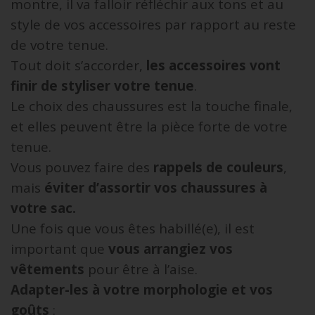
montre, il va falloir réfléchir aux tons et au
style de vos accessoires par rapport au reste
de votre tenue.
Tout doit s’accorder,
les accessoires vont
finir de styliser votre tenue
.
Le choix des chaussures est la touche finale,
et elles peuvent être la pièce forte de votre
tenue.
Vous pouvez faire des
rappels de couleurs
,
mais
éviter d’assortir vos chaussures à
votre sac.
Une fois que vous êtes habillé(e), il est
important que
vous arrangiez vos
vêtements
pour être à l’aise.
Adapter-les à votre morphologie et vos
goûts
: