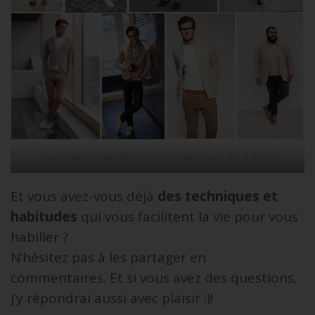
Exemples tenues homme avec basiques – Pinterest.fr
Et vous avez-vous déjà
des techniques et
habitudes
qui vous facilitent la vie pour vous
habiller ?
N’hésitez pas à les partager en
commentaires. Et si vous avez des questions,
j’y répondrai aussi avec plaisir :)!