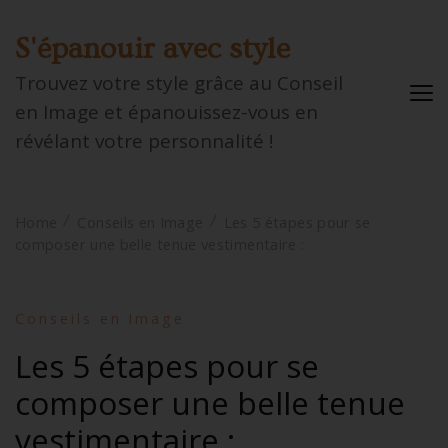
S'épanouir avec style
Trouvez votre style grâce au Conseil
en Image et épanouissez-vous en
révélant votre personnalité !
Home
Conseils en Image
Les 5 étapes pour se
composer une belle tenue vestimentaire :
Conseils en Image
Les 5 étapes pour se
composer une belle tenue
vestimentaire :