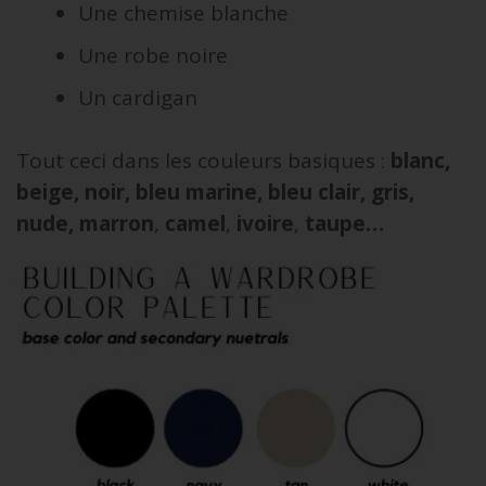
Une chemise blanche
Une robe noire
Un cardigan
Tout ceci dans les couleurs basiques :
blanc,
beige, noir, bleu marine, bleu clair, gris,
nude, marron
,
camel
,
ivoire
,
taupe…