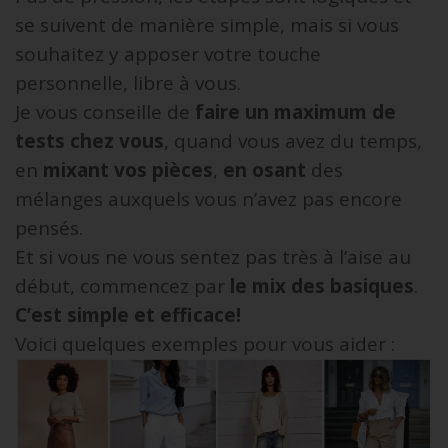
se suivent de manière simple, mais si vous
souhaitez y apposer votre touche
personnelle, libre à vous.
Je vous conseille de
faire un maximum de
tests chez vous
, quand vous avez du temps,
en
mixant vos pièces
,
en osant
des
mélanges auxquels vous n’avez pas encore
pensés.
Et si vous ne vous sentez pas très à l’aise au
début, commencez par
le mix des basiques
.
C’est simple et efficace!
Voici quelques exemples pour vous aider :