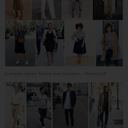
Exemples tenues femme avec basiques – Pinterest.fr