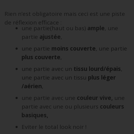
Rien n’est obligatoire mais ceci est une piste
de réflexion efficace :
une partie(haut ou bas)
ample
, une
partie
ajustée
,
une partie
moins couverte
, une partie
plus couverte
,
une partie avec un
tissu lourd/épais
,
une partie avec un tissu
plus léger
/aérien
,
une partie avec une
couleur vive,
une
partie avec une ou plusieurs
couleurs
basiques,
Eviter le total look noir !