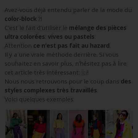
Avez-vous déjà entendu parler de la mode du
color-block
?!
C’est le fait d’utiliser le
mélange des pièces
ultra colorées
:
vives ou pastels
.
Attention
ce n’est pas fait au hazard
.
Il y a une vraie méthode derrière. Si vous
souhaitez en savoir plus, n’hésitez pas à lire
cet article très intéressant:
ici
!
Nous nous retrouvons pour le coup dans
des
styles complexes très travaillés
.
Voici quelques exemples: