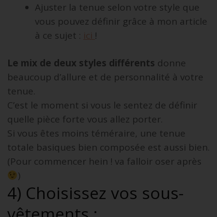
Ajuster la tenue selon votre style que
vous pouvez définir grâce à mon article
à ce sujet :
ici
!
Le mix de deux styles différents
donne
beaucoup d’allure et de personnalité à votre
tenue.
C’est le moment si vous le sentez de définir
quelle pièce forte vous allez porter.
Si vous êtes moins téméraire, une tenue
totale basiques bien composée est aussi bien.
(Pour commencer hein ! va falloir oser après
)
4) Choisissez vos sous-
vêtements :