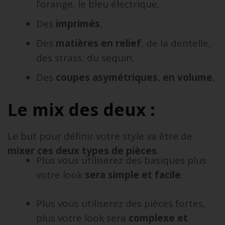
l’orange, le bleu électrique,
Des
imprimés
,
Des
matières en relief
, de la dentelle,
des strass, du sequin,
Des
coupes asymétriques
,
en volume
,
Le mix des deux :
Le but pour définir votre style va être de
mixer ces deux types de pièces
.
Plus vous utiliserez des basiques plus
votre look
sera simple et facile
.
Plus vous utiliserez des pièces fortes,
plus votre look sera
complexe et