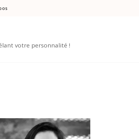
pos
lant votre personnalité !