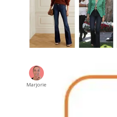
Marjorie