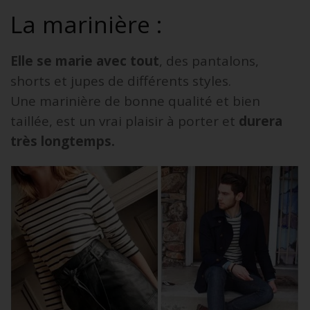
La marinière :
Elle se marie avec tout
, des pantalons,
shorts et jupes de différents styles.
Une marinière de bonne qualité et bien
taillée, est un vrai plaisir à porter et
durera
très longtemps.