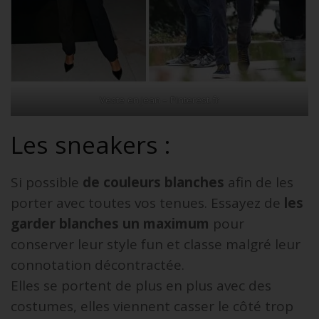
Veste en jean – Pinterest.fr
Les sneakers :
Si possible
de couleurs blanches
afin de les
porter avec toutes vos tenues. Essayez de
les
garder blanches un maximum
pour
conserver leur style fun et classe malgré leur
connotation décontractée.
Elles se portent de plus en plus avec des
costumes, elles viennent casser le côté trop