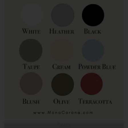
Palette