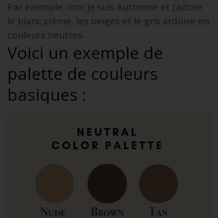
Par exemple, moi je suis Automne et j’adore
le blanc crème, les beiges et le gris ardoise en
couleurs neutres.
Voici un exemple de
palette de couleurs
basiques :