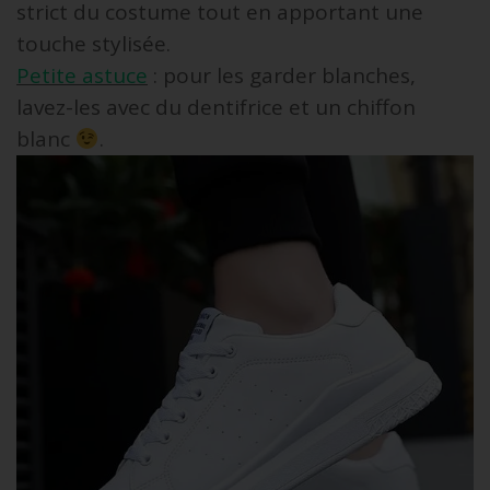
strict du costume tout en apportant une
touche stylisée.
Petite astuce
: pour les garder blanches,
lavez-les avec du dentifrice et un chiffon
blanc
.