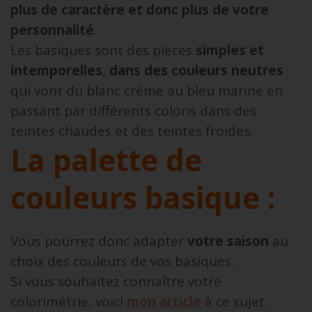
plus de caractère et donc plus de votre
personnalité
.
Les basiques sont des pièces
simples et
intemporelles
,
dans des couleurs neutres
qui vont du blanc crème au bleu marine en
passant par différents coloris dans des
teintes chaudes et des teintes froides.
La palette de
couleurs basique :
Vous pourrez donc adapter
votre saison
au
choix des couleurs de vos basiques.
Si vous souhaitez connaître votre
colorimétrie, voici
mon article
à ce sujet.