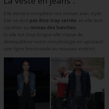
La veste en jeans :
Elle viendra compléter vos tenues avec style.
Elle ne doit
pas être trop serrée
, et elle doit
s’arrêter au
niveau des hanches
.
Si elle est trop longue elle risque de
déséquilibrer votre morphologie en ajoutant
une ligne horizontale au mauvais endroit.