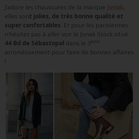
J’adore les chaussures de la marque
Jonak
,
elles son
t jolies, de très bonne qualité et
super confortables
. Et pour les parisiennes
n’hésitez pas à aller voir le Jonak Stock situé
ème
44 Bd de Sébastopol
dans le 3
arrondissement pour faire de bonnes affaires
!