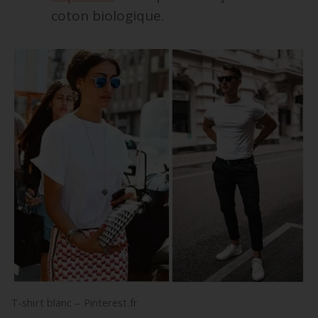
coton biologique.
T-shirt blanc – Pinterest.fr