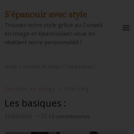
S'épanouir avec style
Trouvez votre style grâce au Conseil
en Image et épanouissez-vous en
révélant votre personnalité !
Home
Conseils en Image
Les basiques :
Conseils en Image
Dressing
Les basiques :
sur
25/05/2023
12 commentaires
Les
basiques :