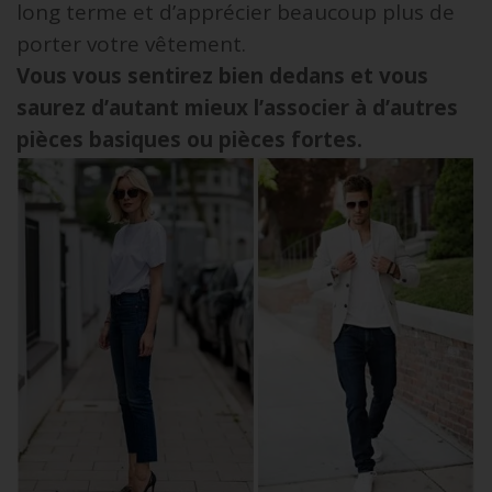
long terme et d’apprécier beaucoup plus de
porter votre vêtement.
Vous vous sentirez bien dedans et vous
saurez d’autant mieux l’associer à d’autres
pièces basiques ou pièces fortes.