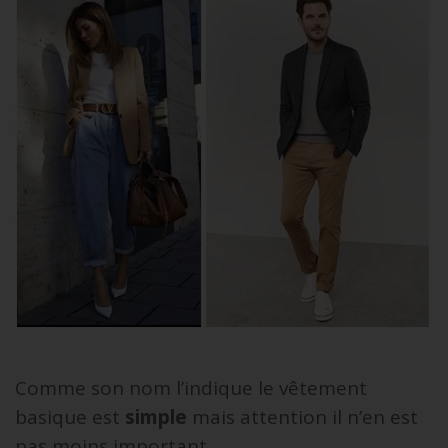
Comme son nom l’indique le vêtement
basique est
simple
mais attention il n’en est
pas moins important.