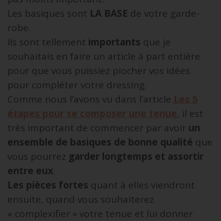
Les basiques sont
LA BASE
de votre garde-
robe.
Ils sont tellement
importants
que je
souhaitais en faire un article à part entière
pour que vous puissiez piocher vos idées
pour compléter votre dressing.
Comme nous l’avons vu dans l’article
Les 5
étapes pour se composer une tenue
, il est
très important de commencer par avoir
un
ensemble de basiques de bonne qualité
que
vous pourrez
garder longtemps et assortir
entre eux
.
Les pièces fortes
quant à elles viendront
ensuite, quand vous souhaiterez
« complexifier » votre tenue et lui donner