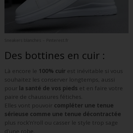
Sneakers blanches – Pinterest.fr
Des bottines en cuir :
Là encore le
100% cuir
est inévitable si vous
souhaitez les conserver longtemps, aussi
pour
la santé de vos pieds
et en faire votre
paire de chaussures fétiches.
Elles vont pouvoir
compléter une tenue
sérieuse comme une tenue décontractée
plus rock’n’roll ou casser le style trop sage
d’une robe.