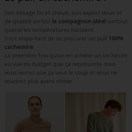
Son tissage fin et chaud, son aspect doux et
de qualité en fait
le compagnon idéal
surtout
quand les températures baissent.
Il est important de se procurer un pull
100%
cachemire
.
La première fois qu’on en achète un on hésite
au vue du budget que ça représente mais
vous verrez que ça vaut le coup et vous ne
voudrez plus autre chose.