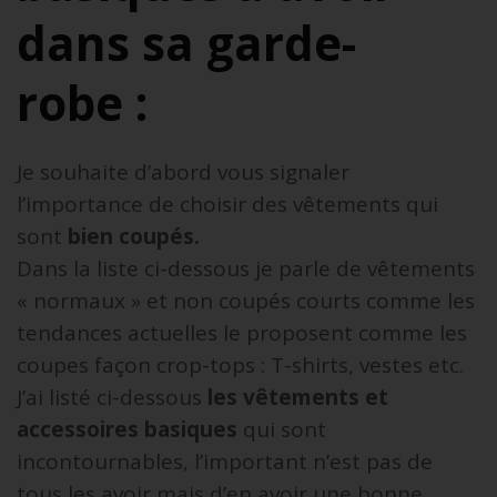
dans sa garde-
robe :
Je souhaite d’abord vous signaler
l’importance de choisir des vêtements qui
sont
bien coupés.
Dans la liste ci-dessous je parle de vêtements
« normaux » et non coupés courts comme les
tendances actuelles le proposent comme les
coupes façon crop-tops : T-shirts, vestes etc.
J’ai listé ci-dessous
les vêtements et
accessoires basiques
qui sont
incontournables, l’important n’est pas de
tous les avoir mais d’en avoir une bonne