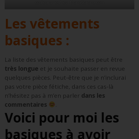
couleurs neutres -MonaCorona.com
Les vêtements
basiques :
La liste des vêtements basiques peut être
très longue
et je souhaite passer en revue
quelques pièces. Peut-être que je n’inclurai
pas votre pièce fétiche, dans ces cas-là
n’hésitez pas à m’en parler
dans les
commentaires
.
Voici pour moi les
basiques à avoir