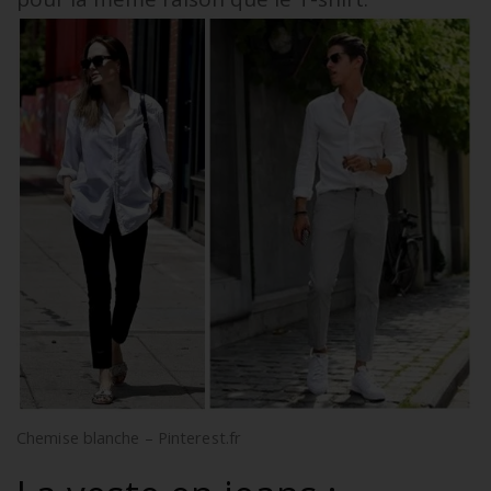
Chemise blanche – Pinterest.fr