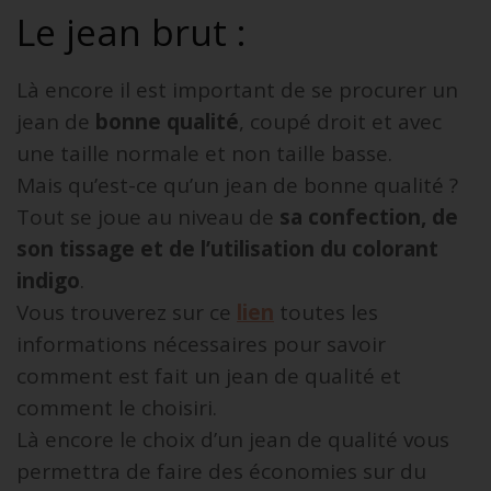
Le jean brut :
Là encore il est important de se procurer un
jean de
bonne qualité
, coupé droit et avec
une taille normale et non taille basse.
Mais qu’est-ce qu’un jean de bonne qualité ?
Tout se joue au niveau de
sa confection, de
son tissage et de l’utilisation du colorant
indigo
.
Vous trouverez sur ce
lien
toutes les
informations nécessaires pour savoir
comment est fait un jean de qualité et
comment le choisiri.
Là encore le choix d’un jean de qualité vous
permettra de faire des économies sur du